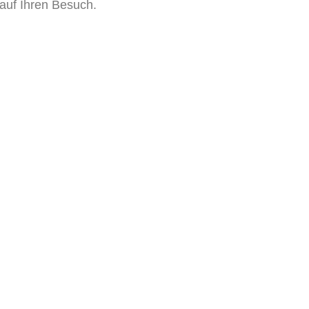
 auf Ihren Besuch.