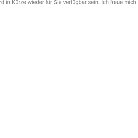
d in Kürze wieder für Sie verfügbar sein. Ich freue mich