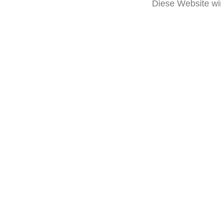
Diese Website wir